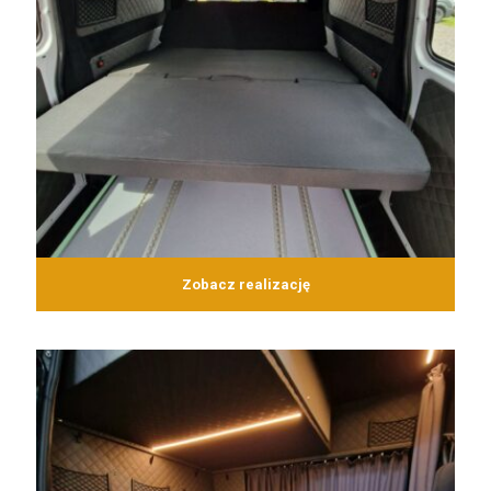
Zobacz realizację